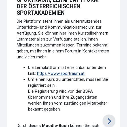
DER ÖSTERREICHISCHEN
SPORTAKADEMIEN
Die Plattform steht Ihnen als unterstützendes
Unterrichts- und Kommunikationsmedium zur
Verfügung. Sie können hier Ihren Kursteilnehmern
Lernmaterialien zur Verfügung stellen, ihnen
Mitteilungen zukommen lassen, Termine bekannt
geben, mit ihnen in einem Forum in Kontakt treten
und vieles mehr.
Die Lernplattform ist erreichbar unter dem
Link:
https://www.sportraum.at
Um einen Kurs zu unterrichten, müssen Sie
registriert sein.
Die Registierung wird von der BSPA
übernommen und Ihre Zugangsdaten
werden Ihnen vom zuständigen Mitarbeiter
bekannt gegeben.
Durch dieses
Moodle-Buch
können Sie sich